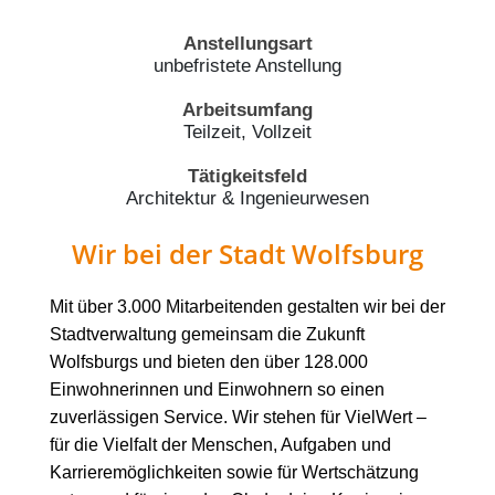
Anstellungsart
unbefristete Anstellung
Arbeitsumfang
Teilzeit, Vollzeit
Tätigkeitsfeld
Architektur & Ingenieurwesen
Wir bei der Stadt Wolfsburg
Mit über 3.000 Mitarbeitenden gestalten wir bei der
Stadtverwaltung gemeinsam die Zukunft
Wolfsburgs und bieten den über 128.000
Einwohnerinnen und Einwohnern so einen
zuverlässigen Service. Wir stehen für VielWert –
für die Vielfalt der Menschen, Aufgaben und
Karrieremöglichkeiten sowie für Wertschätzung