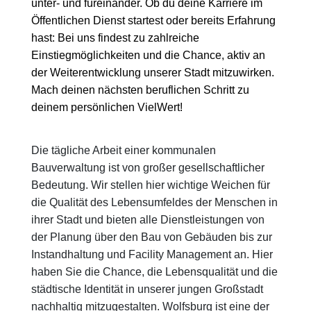
unter- und füreinander. Ob du deine Karriere im
Öffentlichen Dienst startest oder bereits Erfahrung
hast: Bei uns findest zu zahlreiche
Einstiegmöglichkeiten und die Chance, aktiv an
der Weiterentwicklung unserer Stadt mitzuwirken.
Mach deinen nächsten beruflichen Schritt zu
deinem persönlichen VielWert!
Die tägliche Arbeit einer kommunalen
Bauverwaltung ist von großer gesellschaftlicher
Bedeutung. Wir stellen hier wichtige Weichen für
die Qualität des Lebensumfeldes der Menschen in
ihrer Stadt und bieten alle Dienstleistungen von
der Planung über den Bau von Gebäuden bis zur
Instandhaltung und Facility Management an. Hier
haben Sie die Chance, die Lebensqualität und die
städtische Identität in unserer jungen Großstadt
nachhaltig mitzugestalten. Wolfsburg ist eine der