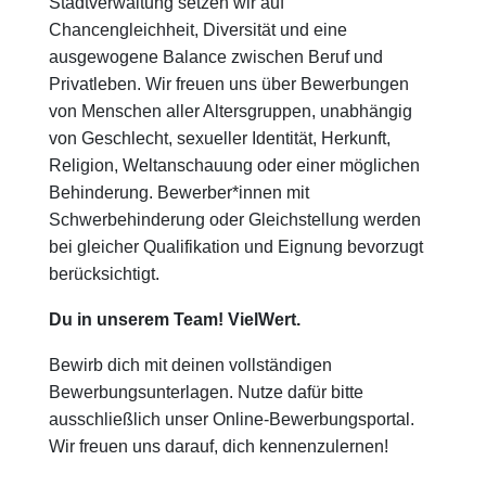
Stadtverwaltung setzen wir auf
Chancengleichheit, Diversität und eine
ausgewogene Balance zwischen Beruf und
Privatleben. Wir freuen uns über Bewerbungen
von Menschen aller Altersgruppen, unabhängig
von Geschlecht, sexueller Identität, Herkunft,
Religion, Weltanschauung oder einer möglichen
Behinderung. Bewerber*innen mit
Schwerbehinderung oder Gleichstellung werden
bei gleicher Qualifikation und Eignung bevorzugt
berücksichtigt.
Du in unserem Team! VielWert.
Bewirb dich mit deinen vollständigen
Bewerbungsunterlagen. Nutze dafür bitte
ausschließlich unser Online-Bewerbungsportal.
Wir freuen uns darauf, dich kennenzulernen!