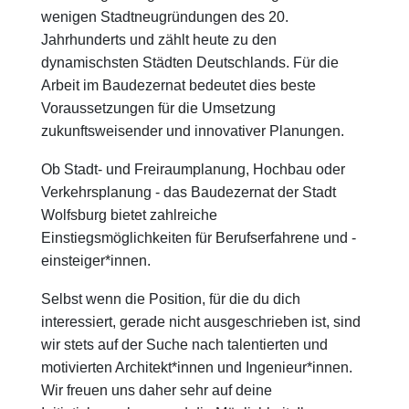
wenigen Stadtneugründungen des 20.
Jahrhunderts und zählt heute zu den
dynamischsten Städten Deutschlands. Für die
Arbeit im Baudezernat bedeutet dies beste
Voraussetzungen für die Umsetzung
zukunftsweisender und innovativer Planungen.
Ob Stadt- und Freiraumplanung, Hochbau oder
Verkehrsplanung - das Baudezernat der Stadt
Wolfsburg bietet zahlreiche
Einstiegsmöglichkeiten für Berufserfahrene und -
einsteiger*innen.
Selbst wenn die Position, für die du dich
interessiert, gerade nicht ausgeschrieben ist, sind
wir stets auf der Suche nach talentierten und
motivierten Architekt*innen und Ingenieur*innen.
Wir freuen uns daher sehr auf deine