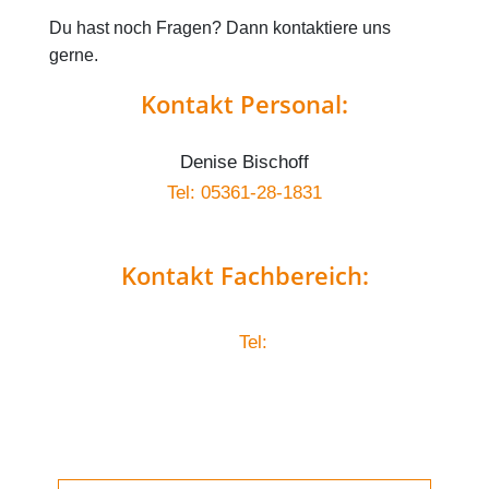
Du hast noch Fragen? Dann kontaktiere uns
gerne.
Kontakt Personal:
Denise Bischoff
Tel: 05361-28-1831
Kontakt Fachbereich:
Tel: