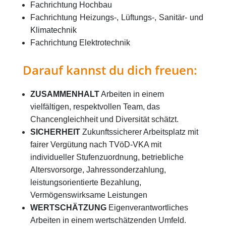
Fachrichtung Hochbau
Fachrichtung Heizungs-, Lüftungs-, Sanitär- und
Klimatechnik
Fachrichtung Elektrotechnik
Darauf kannst du dich freuen:
ZUSAMMENHALT
Arbeiten in einem
vielfältigen, respektvollen Team, das
Chancengleichheit und Diversität schätzt.
SICHERHEIT
Zukunftssicherer Arbeitsplatz mit
fairer Vergütung nach TVöD-VKA mit
individueller Stufenzuordnung, betriebliche
Altersvorsorge, Jahressonderzahlung,
leistungsorientierte Bezahlung,
Vermögenswirksame Leistungen
WERTSCHÄTZUNG
Eigenverantwortliches
Arbeiten in einem wertschätzenden Umfeld.