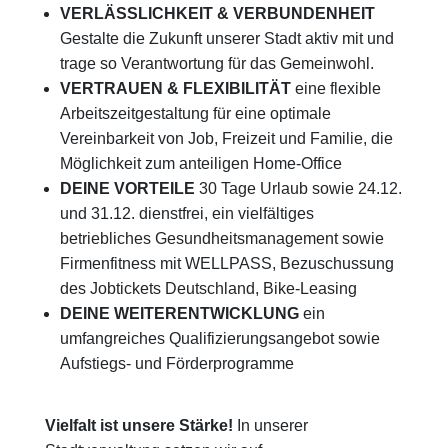
VERLÄSSLICHKEIT & VERBUNDENHEIT
Gestalte die Zukunft unserer Stadt aktiv mit und
trage so Verantwortung für das Gemeinwohl.
VERTRAUEN & FLEXIBILITÄT
eine flexible
Arbeitszeitgestaltung für eine optimale
Vereinbarkeit von Job, Freizeit und Familie, die
Möglichkeit zum anteiligen Home-Office
DEINE VORTEILE
30 Tage Urlaub sowie 24.12.
und 31.12. dienstfrei, ein vielfältiges
betriebliches Gesundheitsmanagement sowie
Firmenfitness mit WELLPASS, Bezuschussung
des Jobtickets Deutschland, Bike-Leasing
DEINE WEITERENTWICKLUNG
ein
umfangreiches Qualifizierungsangebot sowie
Aufstiegs- und Förderprogramme
Vielfalt ist unsere Stärke!
In unserer