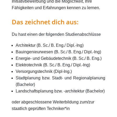
Initiativbewerbung und die Möglichkeit, Ihre
Fähigkeiten und Erfahrungen kennen zu lernen.
Das zeichnet dich aus:
Du hast einen der folgenden Studienabschlüsse
Architektur (B. Sc./ B. Eng./ Dipl.-Ing)
Bauingenieurwesen (B. Sc./ B. Eng./ Dipl.-Ing)
Energie- und Gebäudetechnik (B. Sc./ B. Eng.)
Elektrotechnik (B. Sc./ B. Eng./ Dipl.-Ing)
Versorgungstechnik (Dipl-Ing.)
Stadtplanung bzw. Stadt- und Regionalplanung
(Bachelor)
Landschaftsplanung bzw. -architektur (Bachelor)
oder abgeschlossene Weiterbildung zum/zur
staatlich geprüften Techniker*in